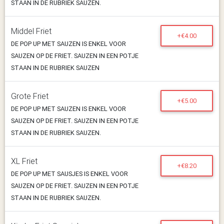
STAAN IN DE RUBRIEK SAUZEN.
Middel Friet
+€4.00
DE POP UP MET SAUZEN IS ENKEL VOOR
SAUZEN OP DE FRIET. SAUZEN IN EEN POTJE
STAAN IN DE RUBRIEK SAUZEN
Grote Friet
+€5.00
DE POP UP MET SAUZEN IS ENKEL VOOR
SAUZEN OP DE FRIET. SAUZEN IN EEN POTJE
STAAN IN DE RUBRIEK SAUZEN.
XL Friet
+€8.20
DE POP UP MET SAUSJES IS ENKEL VOOR
SAUZEN OP DE FRIET. SAUZEN IN EEN POTJE
STAAN IN DE RUBRIEK SAUZEN.