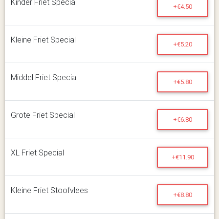
Kinder Friet Special
+€4.50
Kleine Friet Special
+€5.20
Middel Friet Special
+€5.80
Grote Friet Special
+€6.80
XL Friet Special
+€11.90
Kleine Friet Stoofvlees
+€8.80