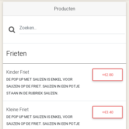
Producten
Frieten
Kinder Friet
+€2.80
DE POP UP MET SAUZEN IS ENKEL VOOR
SAUZEN OP DE FRIET. SAUZEN IN EEN POTJE
STAAN IN DE RUBRIEK SAUZEN.
Kleine Friet
+€3.40
DE POP UP MET SAUZEN IS ENKEL VOOR
SAUZEN OP DE FRIET. SAUZEN IN EEN POTJE