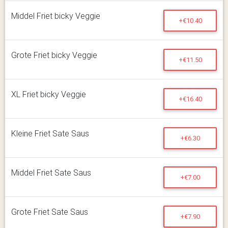
Middel Friet bicky Veggie
+€10.40
Grote Friet bicky Veggie
+€11.50
XL Friet bicky Veggie
+€16.40
Kleine Friet Sate Saus
+€6.30
Middel Friet Sate Saus
+€7.00
Grote Friet Sate Saus
+€7.90