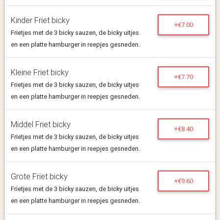
Kinder Friet bicky
+€7.00
Frietjes met de 3 bicky sauzen, de bicky uitjes
en een platte hamburger in reepjes gesneden.
Kleine Friet bicky
+€7.70
Frietjes met de 3 bicky sauzen, de bicky uitjes
en een platte hamburger in reepjes gesneden.
Middel Friet bicky
+€8.40
Frietjes met de 3 bicky sauzen, de bicky uitjes
en een platte hamburger in reepjes gesneden.
Grote Friet bicky
+€9.60
Frietjes met de 3 bicky sauzen, de bicky uitjes
en een platte hamburger in reepjes gesneden.