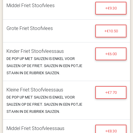
Middel Friet Stoofvlees
+€9.30
Grote Friet Stoofvlees
+€10.50
Kinder Friet Stoofvleessaus
+€6.00
DE POP UP MET SAUZEN IS ENKEL VOOR
SAUZEN OP DE FRIET. SAUZEN IN EEN POTJE
STAAN IN DE RUBRIEK SAUZEN.
Kleine Friet Stoofvleessaus
+€7.70
DE POP UP MET SAUZEN IS ENKEL VOOR
SAUZEN OP DE FRIET. SAUZEN IN EEN POTJE
STAAN IN DE RUBRIEK SAUZEN.
Middel Friet Stoofvleessaus
+€8.30