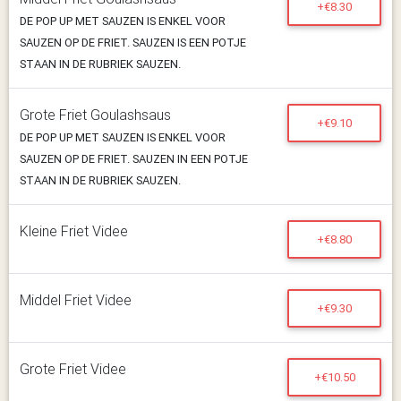
+€8.30
DE POP UP MET SAUZEN IS ENKEL VOOR
SAUZEN OP DE FRIET. SAUZEN IS EEN POTJE
STAAN IN DE RUBRIEK SAUZEN.
Grote Friet Goulashsaus
+€9.10
DE POP UP MET SAUZEN IS ENKEL VOOR
SAUZEN OP DE FRIET. SAUZEN IN EEN POTJE
STAAN IN DE RUBRIEK SAUZEN.
Kleine Friet Videe
+€8.80
Middel Friet Videe
+€9.30
Grote Friet Videe
+€10.50