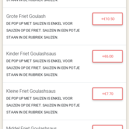
Grote Friet Goulash
+€10.50
DE POP UP MET SAUZEN IS ENKEL VOOR
SAUZEN OP DE FRIET. SAUZEN IN EEN POTJE
STAAN IN DE RUBRIEK SAUZEN.
Kinder Friet Goulashsaus
+€6.00
DE POP UP MET SAUZEN IS ENKEL VOOR
SAUZEN OP DE FRIET. SAUZEN IN EEN POTJE
STAAN IN DE RUBRIEK SAUZEN.
Kleine Friet Goulashsaus
+€7.70
DE POP UP MET SAUZEN IS ENKEL VOOR
SAUZEN OP DE FRIET. SAUZEN IN EEN POTJE
STAAN IN DE RUBRIEK SAUZEN.
Middel Friet Goulashsaus