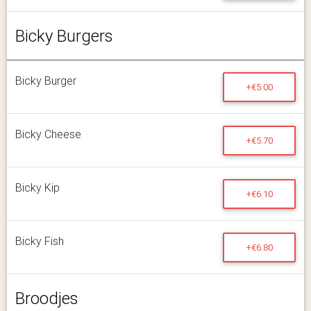
Bicky Burgers
Bicky Burger
+€5.00
Bicky Cheese
+€5.70
Bicky Kip
+€6.10
Bicky Fish
+€6.80
Broodjes