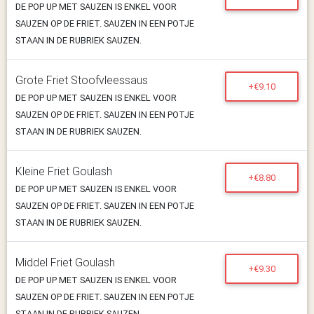
DE POP UP MET SAUZEN IS ENKEL VOOR
SAUZEN OP DE FRIET. SAUZEN IN EEN POTJE
STAAN IN DE RUBRIEK SAUZEN.
Grote Friet Stoofvleessaus
+€9.10
DE POP UP MET SAUZEN IS ENKEL VOOR
SAUZEN OP DE FRIET. SAUZEN IN EEN POTJE
STAAN IN DE RUBRIEK SAUZEN.
Kleine Friet Goulash
+€8.80
DE POP UP MET SAUZEN IS ENKEL VOOR
SAUZEN OP DE FRIET. SAUZEN IN EEN POTJE
STAAN IN DE RUBRIEK SAUZEN.
Middel Friet Goulash
+€9.30
DE POP UP MET SAUZEN IS ENKEL VOOR
SAUZEN OP DE FRIET. SAUZEN IN EEN POTJE
STAAN IN DE RUBRIEK SAUZEN.